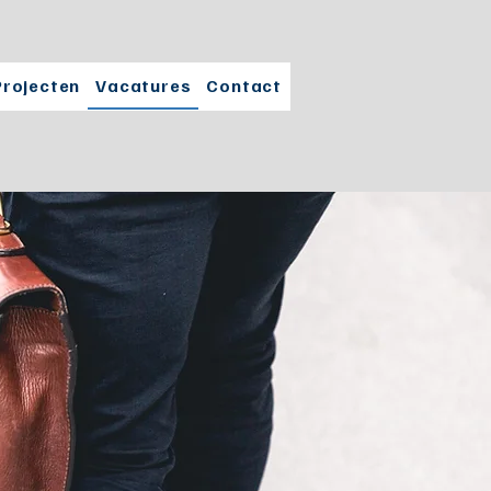
Projecten
Vacatures
Contact