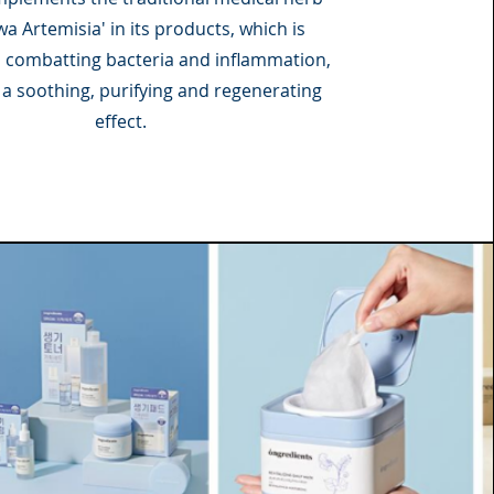
a Artemisia' in its products, which is
in combatting bacteria and inflammation,
 a soothing, purifying and regenerating
effect.