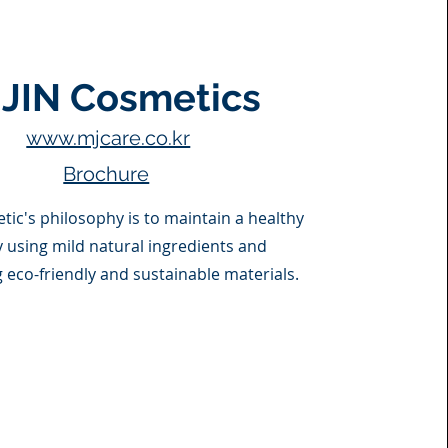
JIN Cosmetics
www.mjcare.co.kr
Brochure
tic's philosophy is to maintain a healthy
y using mild natural ingredients and
 eco-friendly and sustainable materials.