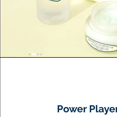
Power Playe