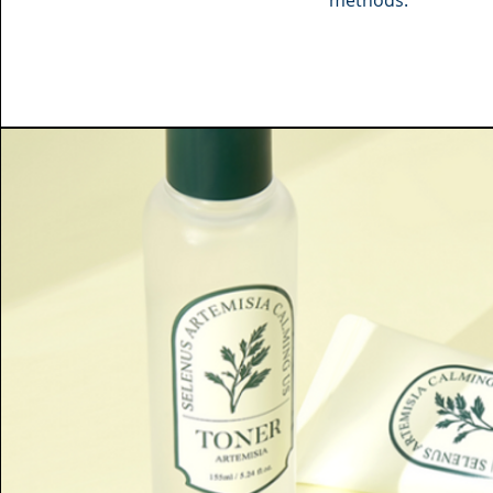
methods.