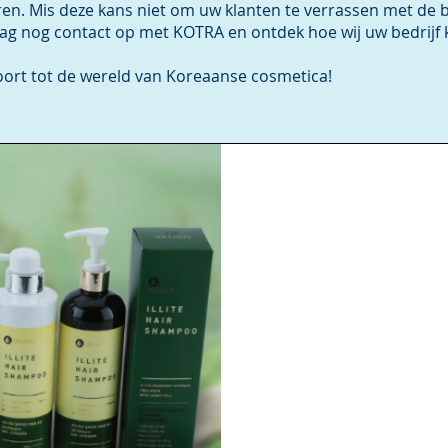
ëren. Mis deze kans niet om uw klanten te verrassen met de
g nog contact op met KOTRA en ontdek hoe wij uw bedrijf 
rt tot de wereld van Koreaanse cosmetica!