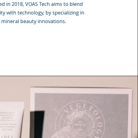
d in 2018, VOAS Tech aims to blend
y with technology, by specializing in
mineral beauty innovations.